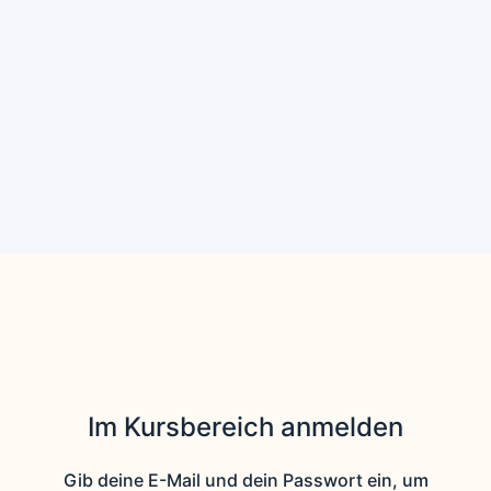
Im Kursbereich anmelden
Gib deine E-Mail und dein Passwort ein, um