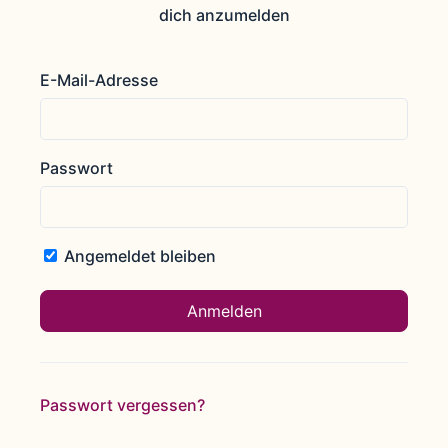
dich anzumelden
E-Mail-Adresse
Passwort
Angemeldet bleiben
Passwort vergessen?